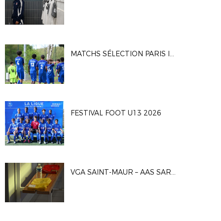
MATCHS SÉLECTION PARIS IDF U16G
FESTIVAL FOOT U13 2026
VGA SAINT-MAUR – AAS SARCELLES 1-0