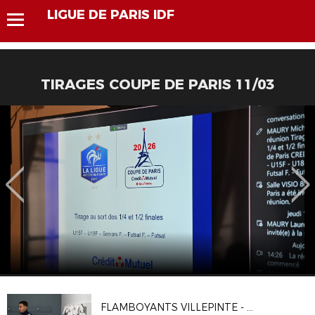
LIGUE DE PARIS IDF
TIRAGES COUPE DE PARIS 11/03
FLAMBOYANTS VILLEPINTE - CA VITRY 2-1