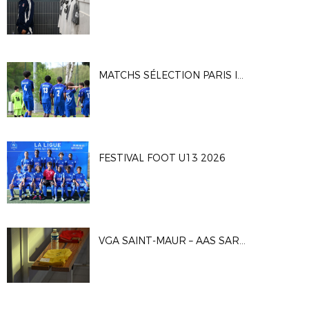
MATCHS SÉLECTION PARIS IDF U16G
FESTIVAL FOOT U13 2026
VGA SAINT-MAUR – AAS SARCELLES 1-0