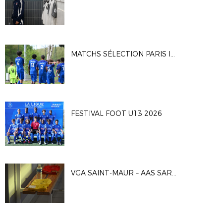
MATCHS SÉLECTION PARIS IDF U16G
FESTIVAL FOOT U13 2026
VGA SAINT-MAUR – AAS SARCELLES 1-0