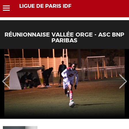
LIGUE DE PARIS IDF
RÉUNIONNAISE VALLÉE ORGE - ASC BNP
PARIBAS