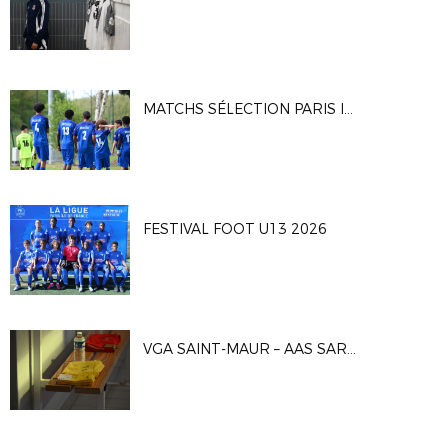
MATCHS SÉLECTION PARIS IDF U16G
FESTIVAL FOOT U13 2026
VGA SAINT-MAUR – AAS SARCELLES 1-0