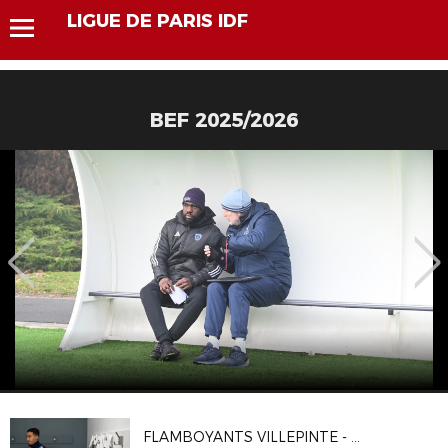
LIGUE DE PARIS IDF
BEF 2025/2026
FLAMBOYANTS VILLEPINTE - CA VITRY 2-1