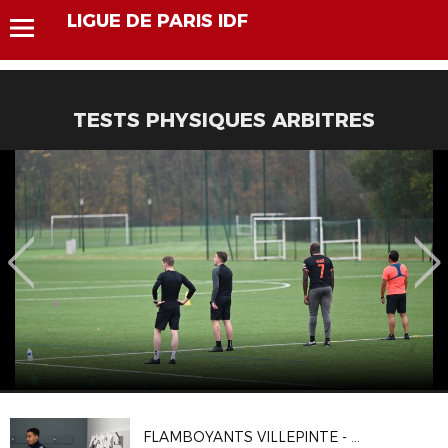
LIGUE DE PARIS IDF
TESTS PHYSIQUES ARBITRES
FLAMBOYANTS VILLEPINTE - CA VITRY 2-1