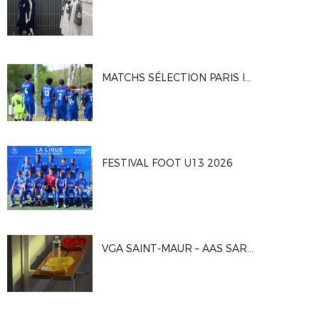
MATCHS SÉLECTION PARIS IDF U16G
FESTIVAL FOOT U13 2026
VGA SAINT-MAUR – AAS SARCELLES 1-0