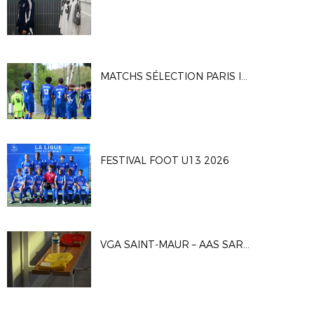
MATCHS SÉLECTION PARIS IDF U16G
FESTIVAL FOOT U13 2026
VGA SAINT-MAUR – AAS SARCELLES 1-0