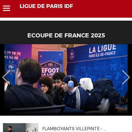
LIGUE DE PARIS IDF
ECOUPE DE FRANCE 2025
FLAMBOYANTS VILLEPINTE - CA VITRY 2-1