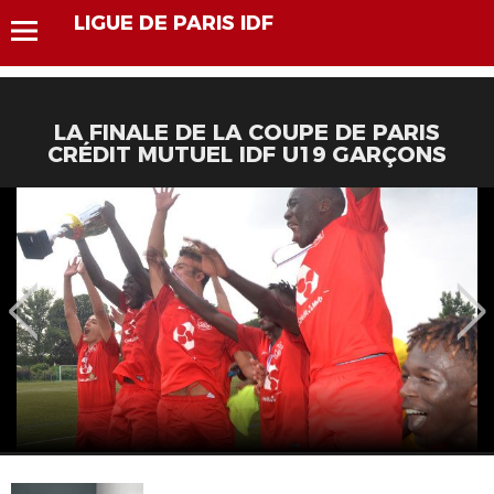
LIGUE DE PARIS IDF
LA FINALE DE LA COUPE DE PARIS
CRÉDIT MUTUEL IDF U19 GARÇONS