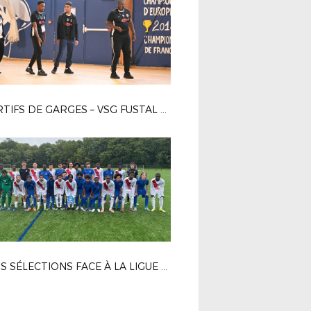
SPORTIFS DE GARGES – VSG FUSTAL 5-7
TROIS SÉLECTIONS FACE À LA LIGUE NORMANDIE