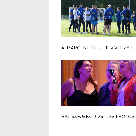
BATISSEUSES 2026 : LES PHOTOS