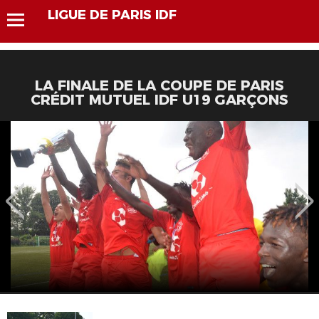
LIGUE DE PARIS IDF
LA FINALE DE LA COUPE DE PARIS
CRÉDIT MUTUEL IDF U19 GARÇONS