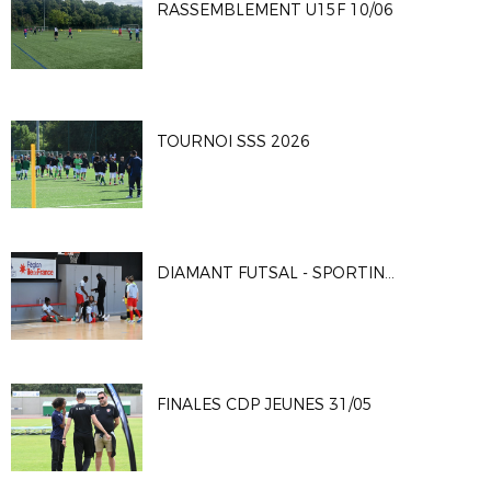
RASSEMBLEMENT U15F 10/06
TOURNOI SSS 2026
DIAMANT FUTSAL - SPORTING CLUB PARIS 4-2
FINALES CDP JEUNES 31/05