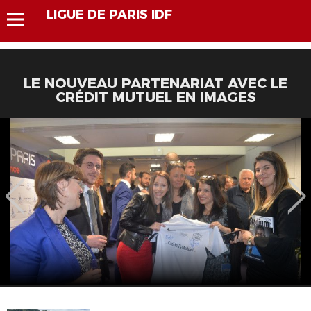
LIGUE DE PARIS IDF
LE NOUVEAU PARTENARIAT AVEC LE
CRÉDIT MUTUEL EN IMAGES