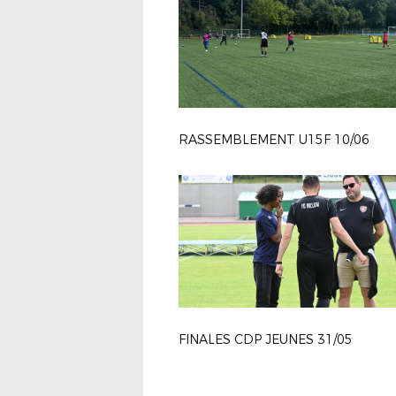
RASSEMBLEMENT U15F 10/06
FINALES CDP JEUNES 31/05