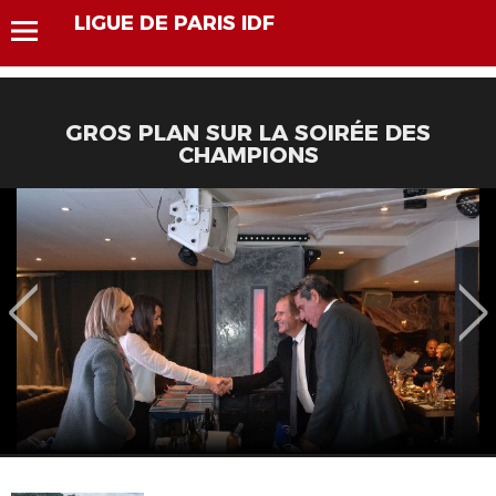
LIGUE DE PARIS IDF
GROS PLAN SUR LA SOIRÉE DES
CHAMPIONS