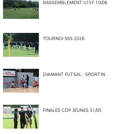
RASSEMBLEMENT U15F 10/06
TOURNOI SSS 2026
DIAMANT FUTSAL - SPORTING CLUB PARIS 4-2
FINALES CDP JEUNES 31/05