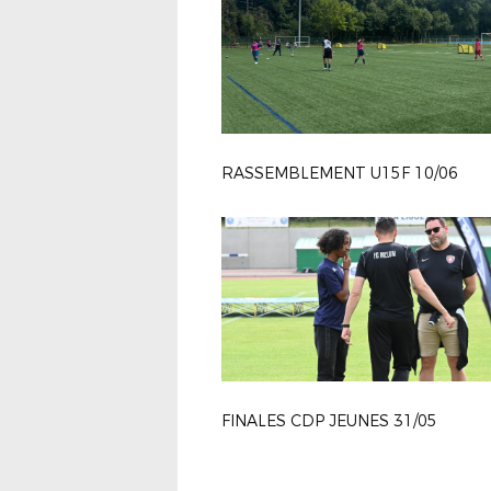
RASSEMBLEMENT U15F 10/06
FINALES CDP JEUNES 31/05