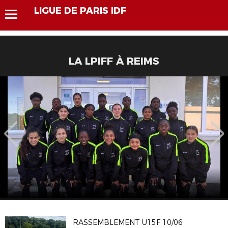
LIGUE DE PARIS IDF
LA LPIFF À REIMS
RASSEMBLEMENT U15F 10/06