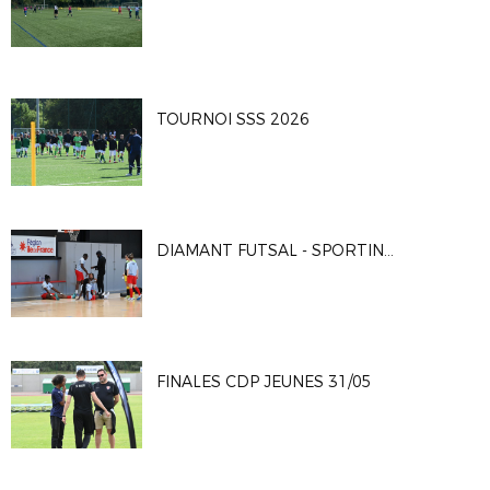
TOURNOI SSS 2026
DIAMANT FUTSAL - SPORTING CLUB PARIS 4-2
FINALES CDP JEUNES 31/05