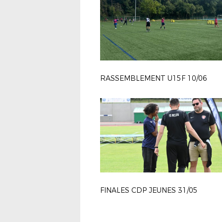
RASSEMBLEMENT U15F 10/06
FINALES CDP JEUNES 31/05