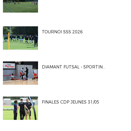
TOURNOI SSS 2026
DIAMANT FUTSAL - SPORTING CLUB PARIS 4-2
FINALES CDP JEUNES 31/05