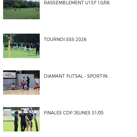
RASSEMBLEMENT U15F 10/06
TOURNOI SSS 2026
DIAMANT FUTSAL - SPORTING CLUB PARIS 4-2
FINALES CDP JEUNES 31/05