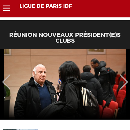
LIGUE DE PARIS IDF
RÉUNION NOUVEAUX PRÉSIDENT(E)S
CLUBS