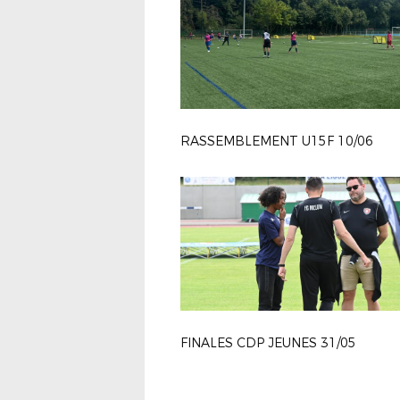
RASSEMBLEMENT U15F 10/06
FINALES CDP JEUNES 31/05