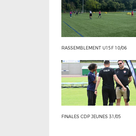
RASSEMBLEMENT U15F 10/06
FINALES CDP JEUNES 31/05