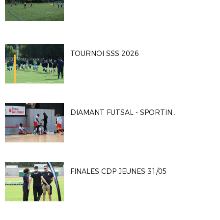
TOURNOI SSS 2026
DIAMANT FUTSAL - SPORTING CLUB PARIS 4-2
FINALES CDP JEUNES 31/05