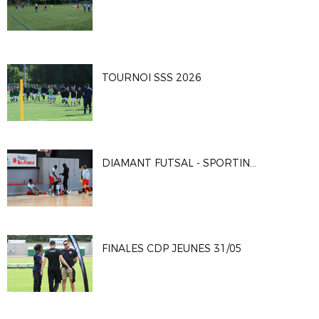
TOURNOI SSS 2026
DIAMANT FUTSAL - SPORTING CLUB PARIS 4-2
FINALES CDP JEUNES 31/05