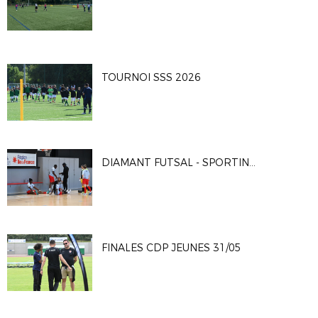
TOURNOI SSS 2026
DIAMANT FUTSAL - SPORTING CLUB PARIS 4-2
FINALES CDP JEUNES 31/05