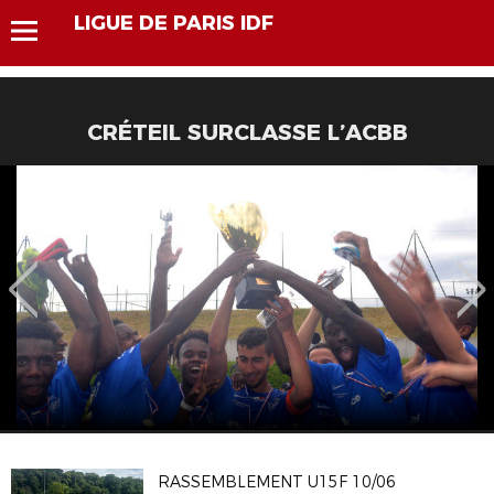
LIGUE DE PARIS IDF
CRÉTEIL SURCLASSE L’ACBB
RASSEMBLEMENT U15F 10/06