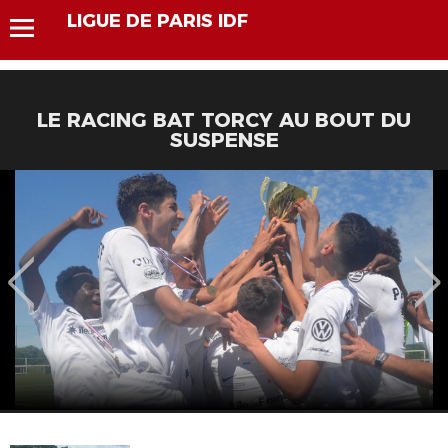
LIGUE DE PARIS IDF
LE RACING BAT TORCY AU BOUT DU
SUSPENSE