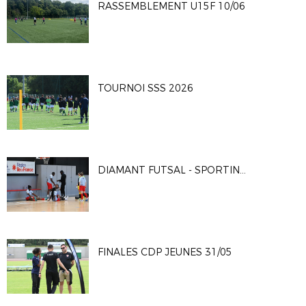
RASSEMBLEMENT U15F 10/06
TOURNOI SSS 2026
DIAMANT FUTSAL - SPORTING CLUB PARIS 4-2
FINALES CDP JEUNES 31/05