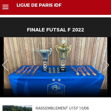
LIGUE DE PARIS IDF
FINALE FUTSAL F 2022
RASSEMBLEMENT U15F 10/06