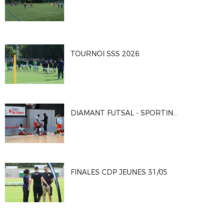
TOURNOI SSS 2026
DIAMANT FUTSAL - SPORTING CLUB PARIS 4-2
FINALES CDP JEUNES 31/05