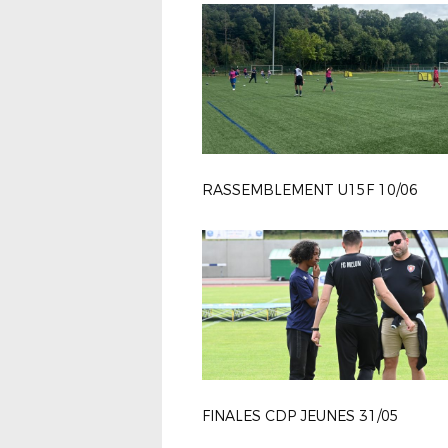
RASSEMBLEMENT U15F 10/06
FINALES CDP JEUNES 31/05