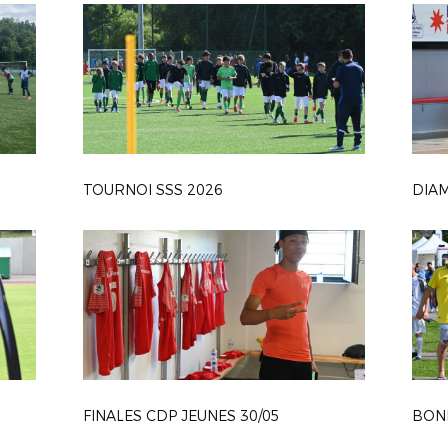
TOURNOI SSS 2026
FINALES CDP JEUNES 30/05