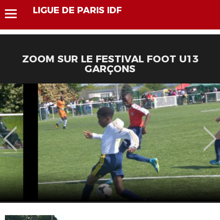
LIGUE DE PARIS IDF
ZOOM SUR LE FESTIVAL FOOT U13
GARÇONS