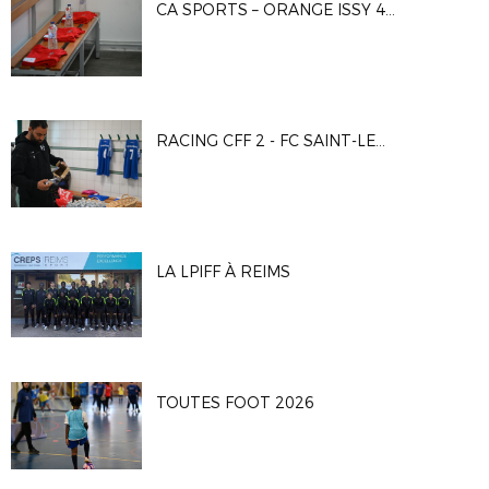
CA SPORTS – ORANGE ISSY 4 1-4
RACING CFF 2 - FC SAINT-LEU 95
LA LPIFF À REIMS
TOUTES FOOT 2026