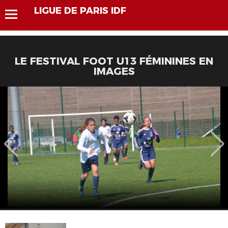
LIGUE DE PARIS IDF
LE FESTIVAL FOOT U13 FÉMININES EN
IMAGES