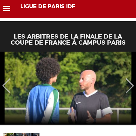
LIGUE DE PARIS IDF
LES ARBITRES DE LA FINALE DE LA
COUPE DE FRANCE À CAMPUS PARIS