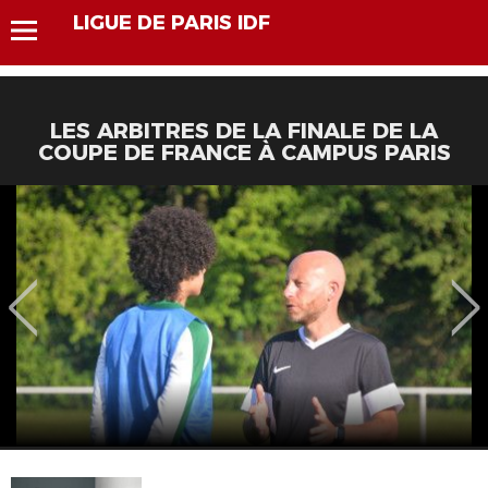
LIGUE DE PARIS IDF
LES ARBITRES DE LA FINALE DE LA
COUPE DE FRANCE À CAMPUS PARIS