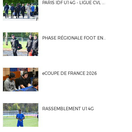
PARIS IDF U14G - LIGUE CVL U15G
PHASE RÉGIONALE FOOT EN MARCHANT
eCOUPE DE FRANCE 2026
RASSEMBLEMENT U14G