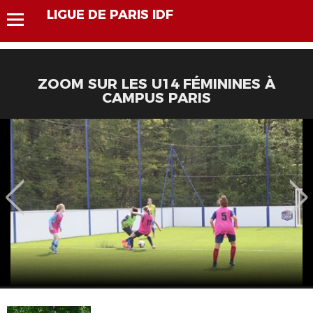
LIGUE DE PARIS IDF
ZOOM SUR LES U14 FÉMININES À
CAMPUS PARIS