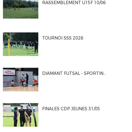
RASSEMBLEMENT U15F 10/06
TOURNOI SSS 2026
DIAMANT FUTSAL - SPORTING CLUB PARIS 4-2
FINALES CDP JEUNES 31/05