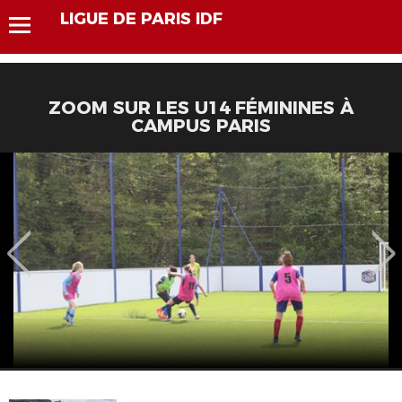
LIGUE DE PARIS IDF
ZOOM SUR LES U14 FÉMININES À
CAMPUS PARIS