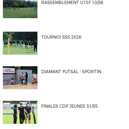
RASSEMBLEMENT U15F 10/06
TOURNOI SSS 2026
DIAMANT FUTSAL - SPORTING CLUB PARIS 4-2
FINALES CDP JEUNES 31/05