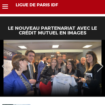
LIGUE DE PARIS IDF
LE NOUVEAU PARTENARIAT AVEC LE
CRÉDIT MUTUEL EN IMAGES