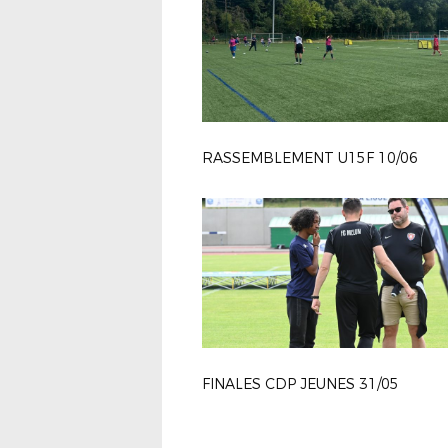
RASSEMBLEMENT U15F 10/06
FINALES CDP JEUNES 31/05