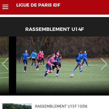
LIGUE DE PARIS IDF
RASSEMBLEMENT U14F
RASSEMBLEMENT U15F 10/06