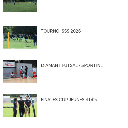
TOURNOI SSS 2026
DIAMANT FUTSAL - SPORTING CLUB PARIS 4-2
FINALES CDP JEUNES 31/05