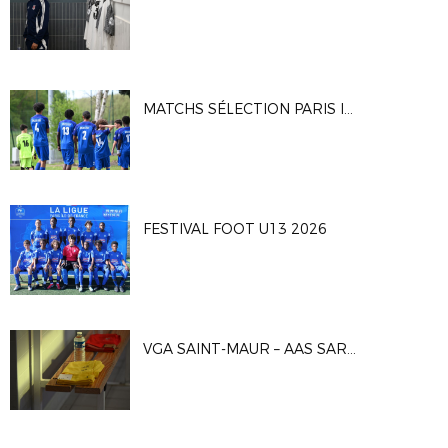
MATCHS SÉLECTION PARIS IDF U16G
FESTIVAL FOOT U13 2026
VGA SAINT-MAUR – AAS SARCELLES 1-0