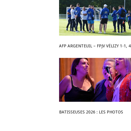
BATISSEUSES 2026 : LES PHOTOS