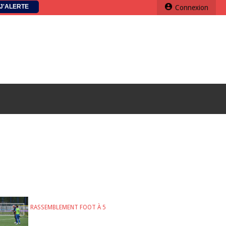
J'ALERTE
Connexion
RASSEMBLEMENT FOOT À 5