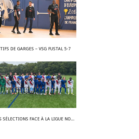
TIFS DE GARGES – VSG FUSTAL 5-7
TROIS SÉLECTIONS FACE À LA LIGUE NORMANDIE