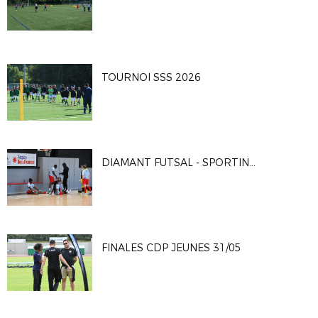
TOURNOI SSS 2026
DIAMANT FUTSAL - SPORTING CLUB PARIS 4-2
FINALES CDP JEUNES 31/05