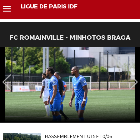
LIGUE DE PARIS IDF
FC ROMAINVILLE - MINHOTOS BRAGA
RASSEMBLEMENT U15F 10/06