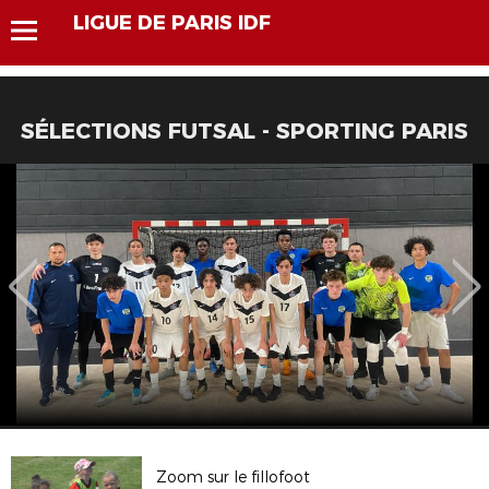
LIGUE DE PARIS IDF
SÉLECTIONS FUTSAL - SPORTING PARIS
Zoom sur le fillofoot