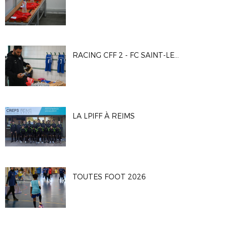
RACING CFF 2 - FC SAINT-LEU 95
LA LPIFF À REIMS
TOUTES FOOT 2026