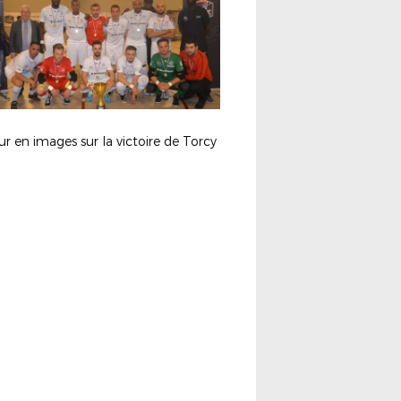
r en images sur la victoire de Torcy