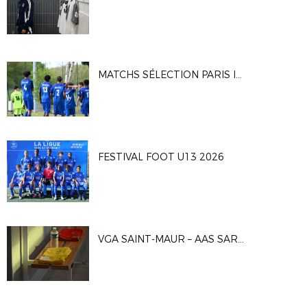
MATCHS SÉLECTION PARIS IDF U16G
FESTIVAL FOOT U13 2026
VGA SAINT-MAUR – AAS SARCELLES 1-0