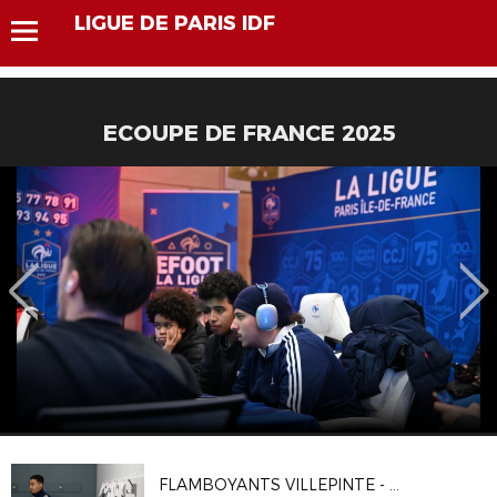
LIGUE DE PARIS IDF
ECOUPE DE FRANCE 2025
FLAMBOYANTS VILLEPINTE - CA VITRY 2-1