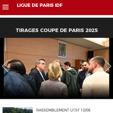
LIGUE DE PARIS IDF
TIRAGES COUPE DE PARIS 2025
RASSEMBLEMENT U15F 10/06