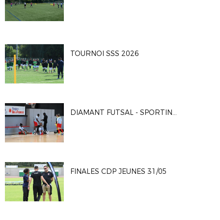
TOURNOI SSS 2026
DIAMANT FUTSAL - SPORTING CLUB PARIS 4-2
FINALES CDP JEUNES 31/05