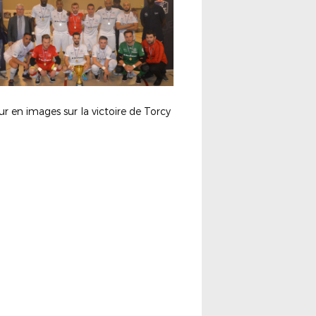
r en images sur la victoire de Torcy