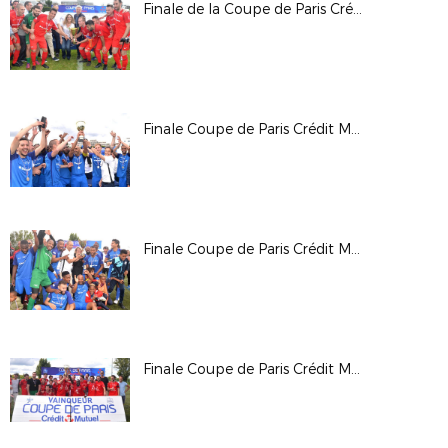
Finale de la Coupe de Paris Crédit Mutuel IDF CDM
Finale Coupe de Paris Crédit Mutuel IDF Foot Entreprise Samedi Après-Midi
Finale Coupe de Paris Crédit Mutuel IDF Anciens
Finale Coupe de Paris Crédit Mutuel IDF Critérium Samedi Après-Midi