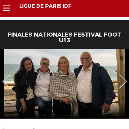
LIGUE DE PARIS IDF
FINALES NATIONALES FESTIVAL FOOT
U13