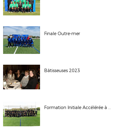
Finale Outre-mer
Bâtisseuses 2023
Formation Initiale Accélérée à l'arbitrage 100% féminine