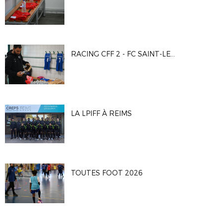
RACING CFF 2 - FC SAINT-LEU 95
LA LPIFF À REIMS
TOUTES FOOT 2026