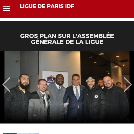
LIGUE DE PARIS IDF
GROS PLAN SUR L'ASSEMBLÉE
GÉNÉRALE DE LA LIGUE