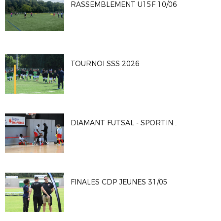
RASSEMBLEMENT U15F 10/06
TOURNOI SSS 2026
DIAMANT FUTSAL - SPORTING CLUB PARIS 4-2
FINALES CDP JEUNES 31/05