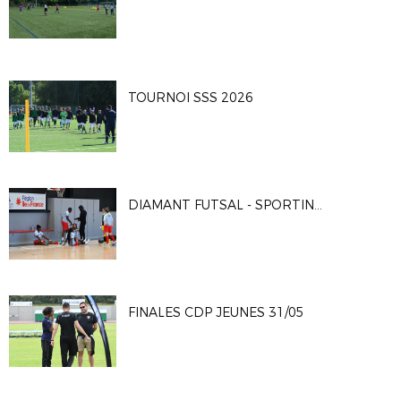
TOURNOI SSS 2026
DIAMANT FUTSAL - SPORTING CLUB PARIS 4-2
FINALES CDP JEUNES 31/05