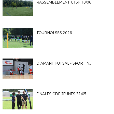
RASSEMBLEMENT U15F 10/06
TOURNOI SSS 2026
DIAMANT FUTSAL - SPORTING CLUB PARIS 4-2
FINALES CDP JEUNES 31/05