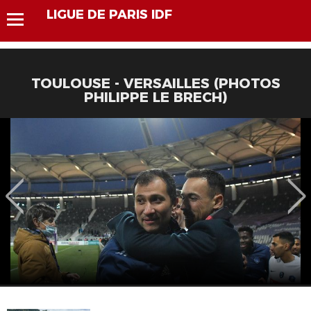
LIGUE DE PARIS IDF
TOULOUSE - VERSAILLES (PHOTOS
PHILIPPE LE BRECH)